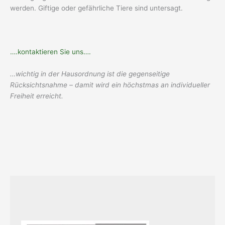
werden. Giftige oder gefährliche Tiere sind untersagt.
….kontaktieren Sie uns….
…wichtig in der Hausordnung ist die gegenseitige
Rücksichtsnahme – damit wird ein höchstmas an individueller
Freiheit erreicht.