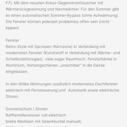
F7). Mit dem neusten Kreuz-Gegenstromtauscher mit
Wärmerückgewinnung und Nachwärmer. Für den Sommer gibt
es einen automatischen Sommer-Bypass (ohne Aufwärmung).
Die Fenster können jederzeit problemlos offen sein (nicht
kippen)
Fenster
Retro-Style mit Sprossen (Kernzone) in Verbindung mit
modernsten Fenster (Kunststoff in Verbindung mit Wärme- und
Schallisolationsglas), viele sogar Raumhoch. Fensterbänke in
Aluminium, Vorhangschienen „unsichtbar“ in die Decke
eingelassen.
In den Attika Wohnungen zusätzlich modernstes Dachfenster
elektrisch mit Fernsteuerung und Automatik sowie elektrische
Storen.
Sonnenschutz / Storen
Rafflamellenstoren voll elektrisch
breite Markisen mit Gelenkkurbel manuell,