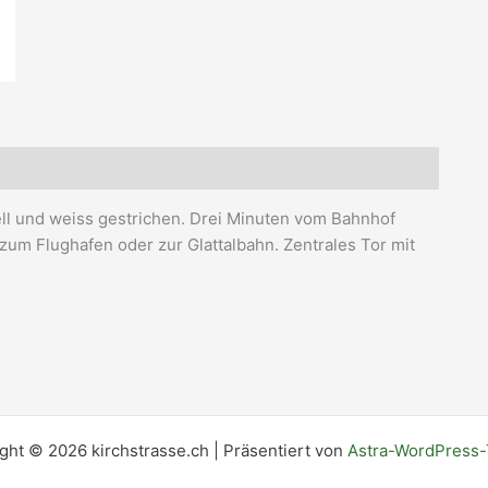
ell und weiss gestrichen. Drei Minuten vom Bahnhof
zum Flughafen oder zur Glattalbahn. Zentrales Tor mit
ght © 2026 kirchstrasse.ch | Präsentiert von
Astra-WordPress