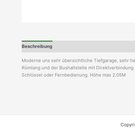
Beschreibung
Zusätzliche Informationen
Moderne uns sehr übersichtliche Tiefgarage, sehr h
Rümlang und der Bushaltstelle mit Direktverbindung 
Schlüssel oder Fernbedienung. Höhe max 2.05M
Copyri