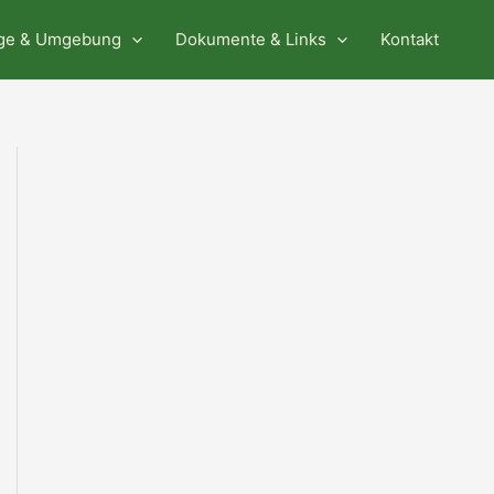
ge & Umgebung
Dokumente & Links
Kontakt